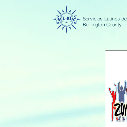
Servicios Latinos de
Burlington County