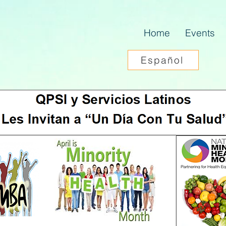
Home
Events
Español