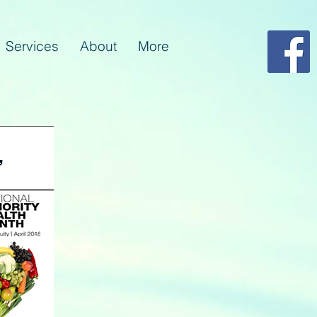
Services
About
More