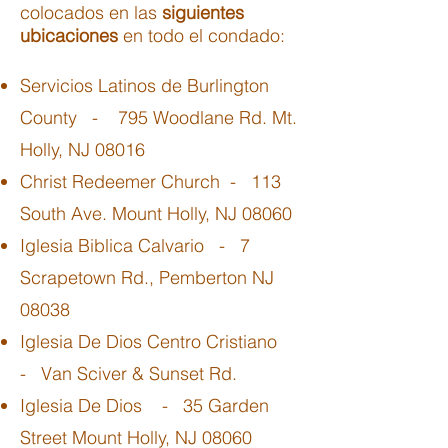
colocados en las
siguientes
ubicaciones
en todo el condado:
Servicios Latinos de Burlington
County - 795 Woodlane Rd. Mt.
Holly, NJ 08016
Christ Redeemer Church - 113
South Ave. Mount Holly, NJ 08060
Iglesia Biblica Calvario - 7
Scrapetown Rd., Pemberton NJ
08038
Iglesia De Dios Centro Cristiano
- Van Sciver & Sunset Rd.
Iglesia De Dios - 35 Garden
Street Mount Holly, NJ 08060