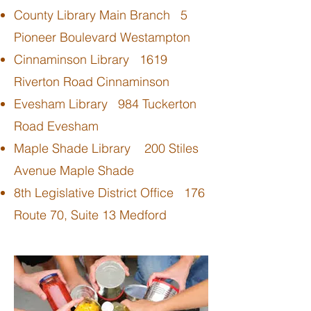
County Library Main Branch 5
Pioneer Boulevard Westampton
Cinnaminson Library 1619
Riverton Road Cinnaminson
Evesham Library 984 Tuckerton
Road Evesham
Maple Shade Library 200 Stiles
Avenue Maple Shade
8th Legislative District Office 176
Route 70, Suite 13 Medford