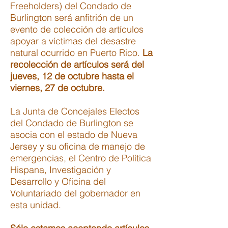
Freeholders) del Condado de
Burlington será anfitrión de un
evento de colección de artículos
apoyar a víctimas del desastre
natural ocurrido en Puerto Rico.
La
recolección de artículos será del
jueves, 12 de octubre hasta el
viernes, 27 de octubre.
La Junta de Concejales Electos
del Condado de Burlington se
asocia con el estado de Nueva
Jersey y su oficina de manejo de
emergencias, el Centro de Política
Hispana, Investigación y
Desarrollo y Oficina del
Voluntariado del gobernador en
esta unidad.