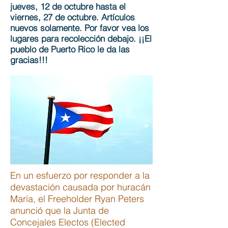
jueves, 12 de octubre hasta el
viernes, 27 de octubre. Artículos
nuevos solamente. Por favor vea los
lugares para recolección debajo. ¡¡El
pueblo de Puerto Rico le da las
gracias!!!
En un esfuerzo por responder a la
devastación causada por huracán
María, el Freeholder Ryan Peters
anunció que la Junta de
Concejales Electos (Elected