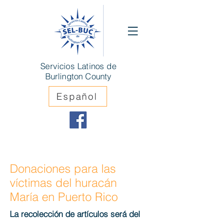
Servicios Latinos de
Burlington County
Español
Donaciones para las
víctimas del huracán
María en Puerto Rico
La recolección de artículos será del