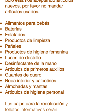
Sólo estamos aceptando artículos
nuevos, por favor no mandar
artículos usados.
Alimentos para bebés
Baterías
Enlatados
Productos de limpieza
Pañales
Productos de higiene femenina
Luces de destello
Desinfectante de la mano
Artículos de primeros auxilios
Guantes de cuero
Ropa interior y calcetines
Almohadas y mantas
Artículos de higiene personal
Las
cajas
para la recolección
y
folletos informativos serán